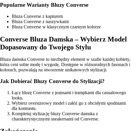
Popularne Warianty Bluzy Converse
Bluza Converse z kapturem
Bluza Converse z naszywkami
Bluza Converse w klasycznym czarnym kolorze
Converse Bluza Damska – Wybierz Model
Dopasowany do Twojego Stylu
Bluza damska Converse to niezbędny element w szafie każdej kobiety,
która ceni sobie modę i wygodę. Dostępne w różnorodnych fasonach i
kolorach, pozwalają na stworzenie unikatowych stylizacji.
Jak Dobierać Bluzy Converse do Stylizacji?
Łącz bluzę Converse z jeansami i trampkami dla casualowego
looku.
Wybierz oversizeowy model i załóż go z obcisłymi spodniami
dla kontrastu.
Kompletuj stylizację bluzy Converse damska z
charakterystycznymi sneakersami od Converse.