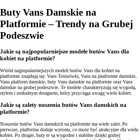
Buty Vans Damskie na
Platformie – Trendy na Grubej
Podeszwie
Jakie są najpopularniejsze modele butów Vans dla
kobiet na platformie?
Wśród najpopularniejszych modeli butów Vans dla kobiet na
platformie znajdują się: Vans Tenisówki, Vans na platformie damskie,
Vans platform damskie, buty Vans damskie na platformie oraz Vans
damskie na grubej podeszwie. Te modele charakteryzują się wygodą,
stylem i unikalnym designem, który przyciąga uwagę wielu kobiet.
Jakie są zalety noszenia butów Vans damskich na
platformie?
Noszenie butów Vans damskich na platformie ma wiele zalet. Po
pierwsze, platforma dodaje wzrostu, co może być atrakcyjne dla wielu
kobiet. Po drugie, buty te są wygodne i stabilne dzięki grubej