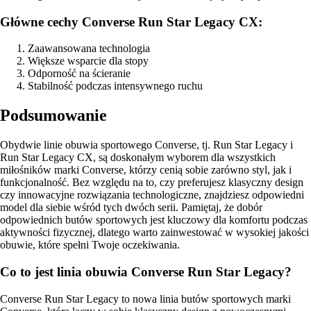
Główne cechy Converse Run Star Legacy CX:
Zaawansowana technologia
Większe wsparcie dla stopy
Odporność na ścieranie
Stabilność podczas intensywnego ruchu
Podsumowanie
Obydwie linie obuwia sportowego Converse, tj. Run Star Legacy i
Run Star Legacy CX, są doskonałym wyborem dla wszystkich
miłośników marki Converse, którzy cenią sobie zarówno styl, jak i
funkcjonalność. Bez względu na to, czy preferujesz klasyczny design
czy innowacyjne rozwiązania technologiczne, znajdziesz odpowiedni
model dla siebie wśród tych dwóch serii. Pamiętaj, że dobór
odpowiednich butów sportowych jest kluczowy dla komfortu podczas
aktywności fizycznej, dlatego warto zainwestować w wysokiej jakości
obuwie, które spełni Twoje oczekiwania.
Co to jest linia obuwia Converse Run Star Legacy?
Converse Run Star Legacy to nowa linia butów sportowych marki