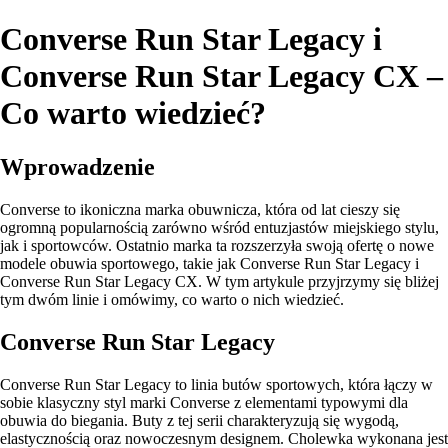
Converse Run Star Legacy i
Converse Run Star Legacy CX –
Co warto wiedzieć?
Wprowadzenie
Converse to ikoniczna marka obuwnicza, która od lat cieszy się
ogromną popularnością zarówno wśród entuzjastów miejskiego stylu,
jak i sportowców. Ostatnio marka ta rozszerzyła swoją ofertę o nowe
modele obuwia sportowego, takie jak Converse Run Star Legacy i
Converse Run Star Legacy CX. W tym artykule przyjrzymy się bliżej
tym dwóm linie i omówimy, co warto o nich wiedzieć.
Converse Run Star Legacy
Converse Run Star Legacy to linia butów sportowych, która łączy w
sobie klasyczny styl marki Converse z elementami typowymi dla
obuwia do biegania. Buty z tej serii charakteryzują się wygodą,
elastycznością oraz nowoczesnym designem. Cholewka wykonana jest