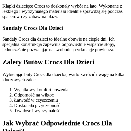
Klapki dziecięce Crocs to doskonały wybór na lato. Wykonane z
lekkiego i wytrzymałego materiału idealnie sprawdzą się podczas
spacerów czy zabaw na plaży.
Sandały Crocs Dla Dzieci
Sandały Crocs dla dzieci to idealne obuwie na ciepłe dni. Ich
specjalna konstrukcja zapewnia odpowiednie wsparcie stopy,
jednocześnie pozwalając na swobodną cyrkulację powietrza.
Zalety Butów Crocs Dla Dzieci
Wybierając buty Crocs dla dziecka, warto zwrócić uwagę na kilka
kluczowych zalet:
Wyjątkowy komfort noszenia
Odporność na wilgoć
Łatwość w czyszczeniu
Doskonała przyczepność
Trwałość i wytrzymałość
Jak Wybrać Odpowiednie Crocs Dla