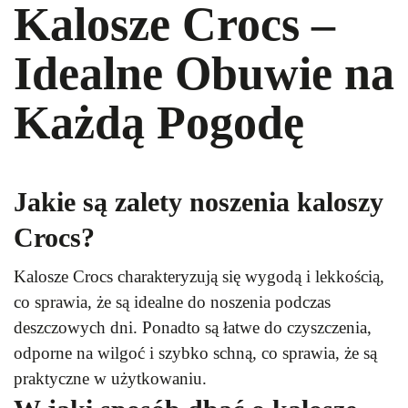
Kalosze Crocs –
Idealne Obuwie na
Każdą Pogodę
Jakie są zalety noszenia kaloszy
Crocs?
Kalosze Crocs charakteryzują się wygodą i lekkością,
co sprawia, że są idealne do noszenia podczas
deszczowych dni. Ponadto są łatwe do czyszczenia,
odporne na wilgoć i szybko schną, co sprawia, że są
praktyczne w użytkowaniu.