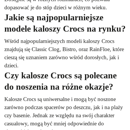
dopasować je do stóp dzieci w różnym wieku.
Jakie są najpopularniejsze
modele kaloszy Crocs na rynku?
Wśród najpopularniejszych modeli kaloszy Crocs
znajdują się Classic Clog, Bistro, oraz RainFloe, które
cieszą się uznaniem zarówno wśród dorosłych, jak i
dzieci.
Czy kalosze Crocs są polecane
do noszenia na różne okazje?
Kalosze Crocs są uniwersalne i mogą być noszone
zarówno podczas spacerów po deszczu, jak i na plaży
czy basenie. Jednak ze względu na swój charakter
casualowy, mogą być mniej odpowiednie do