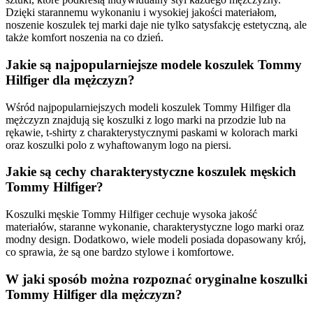
Dzięki starannemu wykonaniu i wysokiej jakości materiałom,
noszenie koszulek tej marki daje nie tylko satysfakcję estetyczną, ale
także komfort noszenia na co dzień.
Jakie są najpopularniejsze modele koszulek Tommy
Hilfiger dla mężczyzn?
Wśród najpopularniejszych modeli koszulek Tommy Hilfiger dla
mężczyzn znajdują się koszulki z logo marki na przodzie lub na
rękawie, t-shirty z charakterystycznymi paskami w kolorach marki
oraz koszulki polo z wyhaftowanym logo na piersi.
Jakie są cechy charakterystyczne koszulek męskich
Tommy Hilfiger?
Koszulki męskie Tommy Hilfiger cechuje wysoka jakość
materiałów, staranne wykonanie, charakterystyczne logo marki oraz
modny design. Dodatkowo, wiele modeli posiada dopasowany krój,
co sprawia, że są one bardzo stylowe i komfortowe.
W jaki sposób można rozpoznać oryginalne koszulki
Tommy Hilfiger dla mężczyzn?