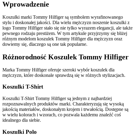
Wprowadzenie
Koszulki marki Tommy Hilfiger są symbolem wyrafinowanego
stylu i doskonałej jakości. Dla wielu mężczyzn noszenie koszulki z
logo Tommy Hilfiger stało się nie tylko wyrazem elegancji, ale także
pewnego rodzaju prestiżem. W tym artykule przyjrzymy się bliżej
różnym modelom koszulek Tommy Hilfiger dla mężczyzn oraz
dowiemy się, dlaczego są one tak popularne.
Różnorodność Koszulek Tommy Hilfiger
Marka Tommy Hilfiger oferuje szeroki wybór koszulek dla
mężczyzn, które doskonale sprawdzą się w różnych stylizacjach.
Koszulki T-Shirt
Koszulki T-Shirt Tommy Hilfiger są jednym z najbardziej
rozpoznawalnych produktów marki. Charakteryzują się wysoką
jakością materiałów, doskonałym krojem i trwałością. Dostępne są
w wielu kolorach i wzorach, co pozwala każdemu znaleźć coś
idealnego dla siebie.
Koszulki Polo