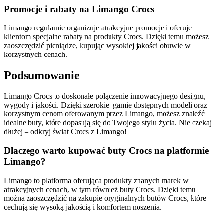
Promocje i rabaty na Limango Crocs
Limango regularnie organizuje atrakcyjne promocje i oferuje
klientom specjalne rabaty na produkty Crocs. Dzięki temu możesz
zaoszczędzić pieniądze, kupując wysokiej jakości obuwie w
korzystnych cenach.
Podsumowanie
Limango Crocs to doskonałe połączenie innowacyjnego designu,
wygody i jakości. Dzięki szerokiej gamie dostępnych modeli oraz
korzystnym cenom oferowanym przez Limango, możesz znaleźć
idealne buty, które dopasują się do Twojego stylu życia. Nie czekaj
dłużej – odkryj świat Crocs z Limango!
Dlaczego warto kupować buty Crocs na platformie
Limango?
Limango to platforma oferująca produkty znanych marek w
atrakcyjnych cenach, w tym również buty Crocs. Dzięki temu
można zaoszczędzić na zakupie oryginalnych butów Crocs, które
cechują się wysoką jakością i komfortem noszenia.