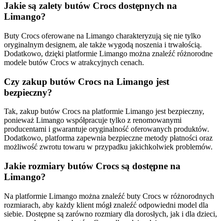
Jakie są zalety butów Crocs dostępnych na
Limango?
Buty Crocs oferowane na Limango charakteryzują się nie tylko
oryginalnym designem, ale także wygodą noszenia i trwałością.
Dodatkowo, dzięki platformie Limango można znaleźć różnorodne
modele butów Crocs w atrakcyjnych cenach.
Czy zakup butów Crocs na Limango jest
bezpieczny?
Tak, zakup butów Crocs na platformie Limango jest bezpieczny,
ponieważ Limango współpracuje tylko z renomowanymi
producentami i gwarantuje oryginalność oferowanych produktów.
Dodatkowo, platforma zapewnia bezpieczne metody płatności oraz
możliwość zwrotu towaru w przypadku jakichkolwiek problemów.
Jakie rozmiary butów Crocs są dostępne na
Limango?
Na platformie Limango można znaleźć buty Crocs w różnorodnych
rozmiarach, aby każdy klient mógł znaleźć odpowiedni model dla
siebie. Dostępne są zarówno rozmiary dla dorosłych, jak i dla dzieci,