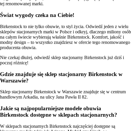
tej renomowanej marki.
Świat wygody czeka na Ciebie!
Birkenstock to nie tylko obuwie, to styl życia. Odwiedź jeden z wielu
sklepów stacjonarnych marki w Polsce i odkryj, dlaczego miliony osób
na całym świecie wybierają właśnie Birkenstock. Komfort, jakość i
modny design – to wszystko znajdziesz w ofercie tego renomowanego
producenta obuwia.
Nie czekaj dłużej, odwiedź sklep stacjonarny Birkenstock już dziś i
poczuj różnicę!
Gdzie znajduje się sklep stacjonarny Birkenstock w
Warszawie?
Sklep stacjonarny Birkenstock w Warszawie znajduje się w centrum
handlowym Arkadia, na ulicy Jana Pawła II 82.
Jakie są najpopularniejsze modele obuwia
Birkenstock dostępne w sklepach stacjonarnych?
W sklepach stacjonarnych Birkenstock najczęściej dostępne są