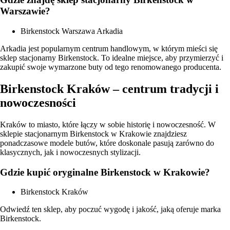
Warszawie?
Birkenstock Warszawa Arkadia
Arkadia jest popularnym centrum handlowym, w którym mieści się
sklep stacjonarny Birkenstock. To idealne miejsce, aby przymierzyć i
zakupić swoje wymarzone buty od tego renomowanego producenta.
Birkenstock Kraków – centrum tradycji i
nowoczesności
Kraków to miasto, które łączy w sobie historię i nowoczesność. W
sklepie stacjonarnym Birkenstock w Krakowie znajdziesz
ponadczasowe modele butów, które doskonale pasują zarówno do
klasycznych, jak i nowoczesnych stylizacji.
Gdzie kupić oryginalne Birkenstock w Krakowie?
Birkenstock Kraków
Odwiedź ten sklep, aby poczuć wygodę i jakość, jaką oferuje marka
Birkenstock.