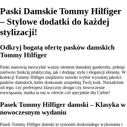
Paski Damskie Tommy Hilfiger
– Stylowe dodatki do każdej
stylizacji!
Odkryj bogatą ofertę pasków damskich
Tommy Hilfiger
Paski stanowią niezwykle ważny element damskiej garderoby, pełniąc
zarówno funkcję praktyczną, jak i dodając stylu i elegancji ubraniu. W
kolekcji Tommy Hilfiger znajdziesz szeroki wybór wysokiej jakości
pasków damskich, które doskonale uzupełnią Twój look. Niezależnie
od tego, czy preferujesz klasyczny design czy nowoczesne
rozwiązania, marka ta ma w ofercie coś specjalnie dla Ciebie!
Pasek Tommy Hilfiger damski – Klasyka w
nowoczesnym wydaniu
Pasek Tommy Hilfiger damski to synonim doskonałego wykonania i