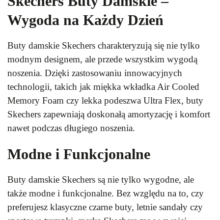
Skechers Buty Damskie –
Wygoda na Każdy Dzień
Buty damskie Skechers charakteryzują się nie tylko
modnym designem, ale przede wszystkim wygodą
noszenia. Dzięki zastosowaniu innowacyjnych
technologii, takich jak miękka wkładka Air Cooled
Memory Foam czy lekka podeszwa Ultra Flex, buty
Skechers zapewniają doskonałą amortyzację i komfort
nawet podczas długiego noszenia.
Modne i Funkcjonalne
Buty damskie Skechers są nie tylko wygodne, ale
także modne i funkcjonalne. Bez względu na to, czy
preferujesz klasyczne czarne buty, letnie sandały czy