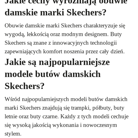
Jakie cechy wyróżniają obuwie
damskie marki Skechers?
Obuwie damskie marki Skechers charakteryzuje się
wygodą, lekkością oraz modnym designem. Buty
Skechers są znane z innowacyjnych technologii
zapewniających komfort noszenia przez cały dzień.
Jakie są najpopularniejsze
modele butów damskich
Skechers?
Wśród najpopularniejszych modeli butów damskich
marki Skechers znajdują się trampki, półbuty, buty
letnie oraz buty czarne. Każdy z tych modeli cechuje
się wysoką jakością wykonania i nowoczesnym
stylem.