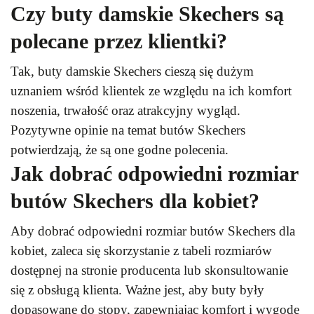
Czy buty damskie Skechers są
polecane przez klientki?
Tak, buty damskie Skechers cieszą się dużym
uznaniem wśród klientek ze względu na ich komfort
noszenia, trwałość oraz atrakcyjny wygląd.
Pozytywne opinie na temat butów Skechers
potwierdzają, że są one godne polecenia.
Jak dobrać odpowiedni rozmiar
butów Skechers dla kobiet?
Aby dobrać odpowiedni rozmiar butów Skechers dla
kobiet, zaleca się skorzystanie z tabeli rozmiarów
dostępnej na stronie producenta lub skonsultowanie
się z obsługą klienta. Ważne jest, aby buty były
dopasowane do stopy, zapewniając komfort i wygodę