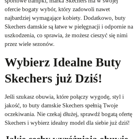
sportowe trampki, marka Skechers ma w swojej
ofercie bogaty wybór, który zadowoli nawet
najbardziej wymagające kobiety. Dodatkowo, buty
Skechers damskie są łatwe w pielęgnacji i odpornie na
uszkodzenia, co sprawia, że możesz cieszyć się nimi
przez wiele sezonów.
Wybierz Idealne Buty
Skechers już Dziś!
Jeśli szukasz obuwia, które połączy wygodę, styl i
jakość, to buty damskie Skechers spełnią Twoje
oczekiwania. Nie czekaj dłużej, sprawdź bogatą ofertę
Skechers i wybierz idealny model dla siebie już dziś!