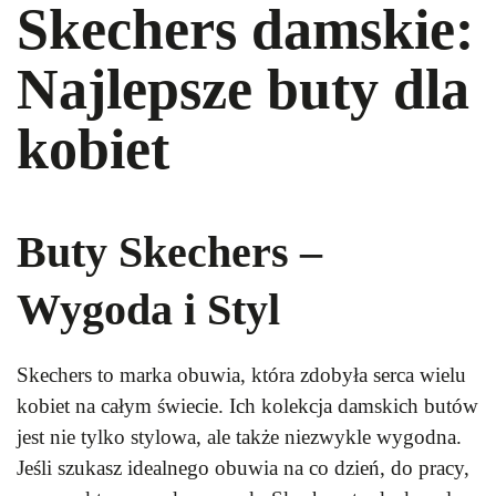
Skechers damskie:
Najlepsze buty dla
kobiet
Buty Skechers –
Wygoda i Styl
Skechers to marka obuwia, która zdobyła serca wielu
kobiet na całym świecie. Ich kolekcja damskich butów
jest nie tylko stylowa, ale także niezwykle wygodna.
Jeśli szukasz idealnego obuwia na co dzień, do pracy,