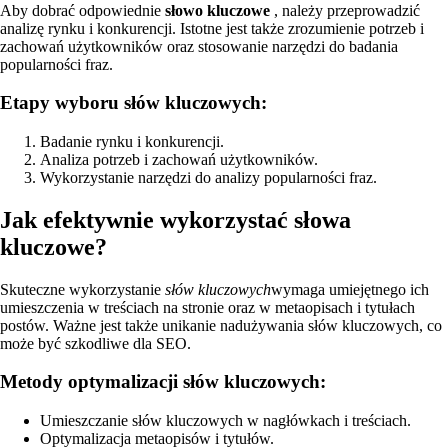
Aby dobrać odpowiednie
słowo kluczowe
, należy przeprowadzić
analizę rynku i konkurencji. Istotne jest także zrozumienie potrzeb i
zachowań użytkowników oraz stosowanie narzędzi do badania
popularności fraz.
Etapy wyboru słów kluczowych:
Badanie rynku i konkurencji.
Analiza potrzeb i zachowań użytkowników.
Wykorzystanie narzędzi do analizy popularności fraz.
Jak efektywnie wykorzystać słowa
kluczowe?
Skuteczne wykorzystanie
słów kluczowych
wymaga umiejętnego ich
umieszczenia w treściach na stronie oraz w metaopisach i tytułach
postów. Ważne jest także unikanie nadużywania słów kluczowych, co
może być szkodliwe dla SEO.
Metody optymalizacji słów kluczowych:
Umieszczanie słów kluczowych w nagłówkach i treściach.
Optymalizacja metaopisów i tytułów.