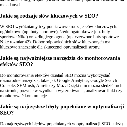
metadanych.
Jakie są rodzaje słów kluczowych w SEO?
W SEO wyróżniamy trzy podstawowe rodzaje słów kluczowych:
ogólnikowe (np. buty sportowe), średniogatunkowe (np. buty
sportowe Nike) oraz długiego ogona (np. czerwone buty sportowe
Nike rozmiar 42). Dobór odpowiednich słów kluczowych ma
kluczowe znaczenie dla skutecznej optymalizacji strony.
Jakie są najważniejsze narzędzia do monitorowania
efektów SEO?
Do monitorowania efektów działań SEO można wykorzystać
różnorodne narzędzia, takie jak Google Analytics, Google Search
Console, SEMrush, Ahrefs czy Moz. Dzięki nim można śledzić ruch
na stronie, pozycje w wynikach wyszukiwania, analizować linki czy
monitorować konkurencję.
Jakie są najczęstsze błędy popełniane w optymalizacji
SEO?
Do najczęstszych błędów popełnianych w optymalizacji SEO należą