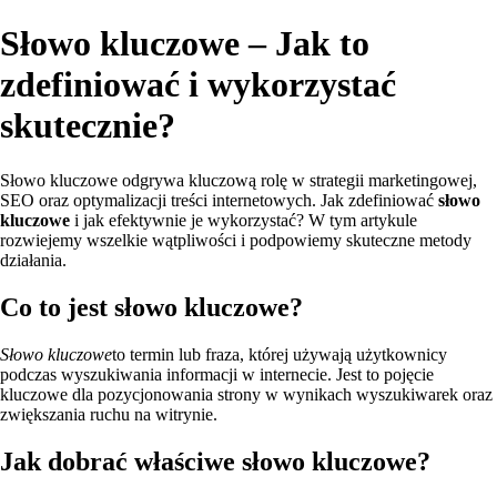
Słowo kluczowe – Jak to
zdefiniować i wykorzystać
skutecznie?
Słowo kluczowe odgrywa kluczową rolę w strategii marketingowej,
SEO oraz optymalizacji treści internetowych. Jak zdefiniować
słowo
kluczowe
i jak efektywnie je wykorzystać? W tym artykule
rozwiejemy wszelkie wątpliwości i podpowiemy skuteczne metody
działania.
Co to jest słowo kluczowe?
Słowo kluczowe
to termin lub fraza, której używają użytkownicy
podczas wyszukiwania informacji w internecie. Jest to pojęcie
kluczowe dla pozycjonowania strony w wynikach wyszukiwarek oraz
zwiększania ruchu na witrynie.
Jak dobrać właściwe słowo kluczowe?