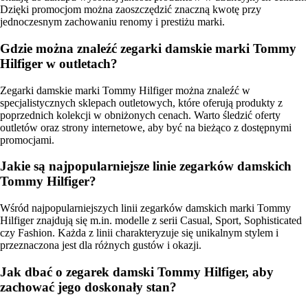
Dzięki promocjom można zaoszczędzić znaczną kwotę przy
jednoczesnym zachowaniu renomy i prestiżu marki.
Gdzie można znaleźć zegarki damskie marki Tommy
Hilfiger w outletach?
Zegarki damskie marki Tommy Hilfiger można znaleźć w
specjalistycznych sklepach outletowych, które oferują produkty z
poprzednich kolekcji w obniżonych cenach. Warto śledzić oferty
outletów oraz strony internetowe, aby być na bieżąco z dostępnymi
promocjami.
Jakie są najpopularniejsze linie zegarków damskich
Tommy Hilfiger?
Wśród najpopularniejszych linii zegarków damskich marki Tommy
Hilfiger znajdują się m.in. modelle z serii Casual, Sport, Sophisticated
czy Fashion. Każda z linii charakteryzuje się unikalnym stylem i
przeznaczona jest dla różnych gustów i okazji.
Jak dbać o zegarek damski Tommy Hilfiger, aby
zachować jego doskonały stan?