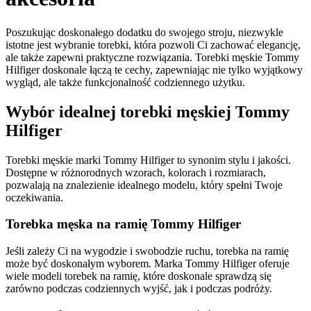
Poszukując doskonałego dodatku do swojego stroju, niezwykle
istotne jest wybranie torebki, która pozwoli Ci zachować elegancję,
ale także zapewni praktyczne rozwiązania. Torebki męskie Tommy
Hilfiger doskonale łączą te cechy, zapewniając nie tylko wyjątkowy
wygląd, ale także funkcjonalność codziennego użytku.
Wybór idealnej torebki męskiej Tommy
Hilfiger
Torebki męskie marki Tommy Hilfiger to synonim stylu i jakości.
Dostępne w różnorodnych wzorach, kolorach i rozmiarach,
pozwalają na znalezienie idealnego modelu, który spełni Twoje
oczekiwania.
Torebka męska na ramię Tommy Hilfiger
Jeśli zależy Ci na wygodzie i swobodzie ruchu, torebka na ramię
może być doskonałym wyborem. Marka Tommy Hilfiger oferuje
wiele modeli torebek na ramię, które doskonale sprawdzą się
zarówno podczas codziennych wyjść, jak i podczas podróży.