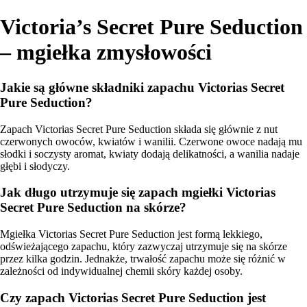
Victoria’s Secret Pure Seduction
– mgiełka zmysłowości
Jakie są główne składniki zapachu Victorias Secret
Pure Seduction?
Zapach Victorias Secret Pure Seduction składa się głównie z nut
czerwonych owoców, kwiatów i wanilii. Czerwone owoce nadają mu
słodki i soczysty aromat, kwiaty dodają delikatności, a wanilia nadaje
głębi i słodyczy.
Jak długo utrzymuje się zapach mgiełki Victorias
Secret Pure Seduction na skórze?
Mgiełka Victorias Secret Pure Seduction jest formą lekkiego,
odświeżającego zapachu, który zazwyczaj utrzymuje się na skórze
przez kilka godzin. Jednakże, trwałość zapachu może się różnić w
zależności od indywidualnej chemii skóry każdej osoby.
Czy zapach Victorias Secret Pure Seduction jest