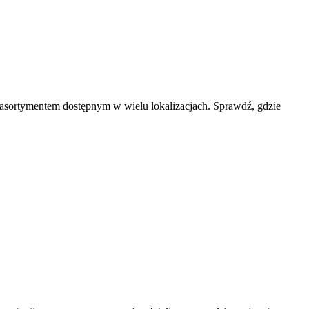
asortymentem dostępnym w wielu lokalizacjach. Sprawdź, gdzie