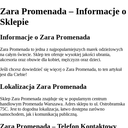
Zara Promenada – Informacje o
Sklepie
Informacje o Zara Promenada
Zara Promenada to jedna z najpopularniejszych marek odzieżowych
na całym świecie. Sklep ten oferuje wysokiej jakości ubrania,
akcesoria oraz obuwie dla kobiet, mężczyzn oraz dzieci.
Jeśli chcesz dowiedzieć się więcej o Zara Promenada, to ten artykuł
jest dla Ciebie!
Lokalizacja Zara Promenada
Sklep Zara Promenada znajduje się w popularnym centrum
handlowym Promenada Warszawa. Adres sklepu to ul. Ostrobramska
75C. Jest to dogodna lokalizacja, łatwo dostępna zarówno
samochodem, jak i komunikacją publiczną.
Zara Promenada – Telefon Kontaktowy