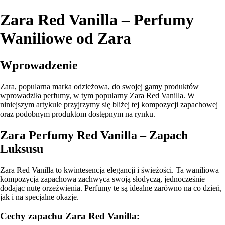
Zara Red Vanilla – Perfumy
Waniliowe od Zara
Wprowadzenie
Zara, popularna marka odzieżowa, do swojej gamy produktów
wprowadziła perfumy, w tym popularny Zara Red Vanilla. W
niniejszym artykule przyjrzymy się bliżej tej kompozycji zapachowej
oraz podobnym produktom dostępnym na rynku.
Zara Perfumy Red Vanilla – Zapach
Luksusu
Zara Red Vanilla to kwintesencja elegancji i świeżości. Ta waniliowa
kompozycja zapachowa zachwyca swoją słodyczą, jednocześnie
dodając nutę orzeźwienia. Perfumy te są idealne zarówno na co dzień,
jak i na specjalne okazje.
Cechy zapachu Zara Red Vanilla: